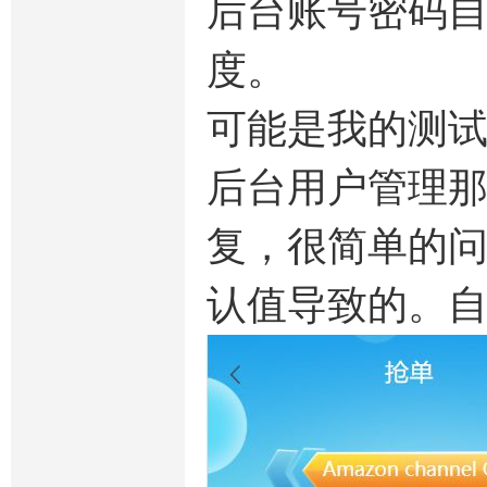
后台账号密码自
度。
可能是我的测
后台用户管理
复，很简单的问
认值导致的。自