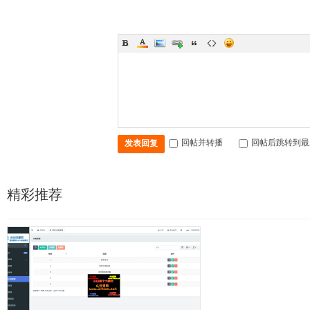
回帖并转播
回帖后跳转到最
发表回复
精彩推荐