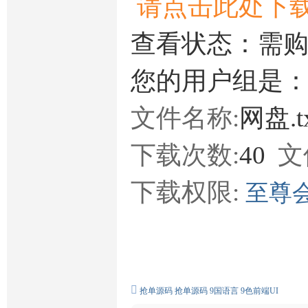
请点击此处下
查看状态：需
您的用户组是
文件名称:
网盘.t
下载次数:
40
文
下载权限:
至尊
抢单源码
抢单源码
9国语言
9色前端UI