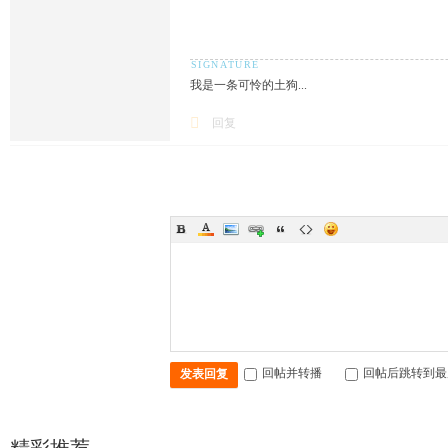
我是一条可怜的土狗...
回复
回帖并转播
回帖后跳转到最
发表回复
精彩推荐