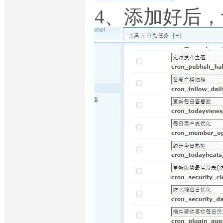
4、添加好后