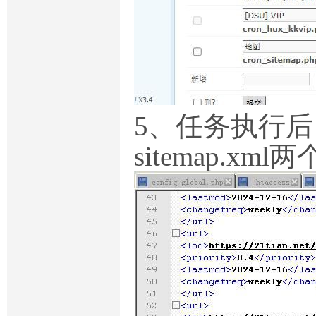
5、任务执行后，
sitemap.xml